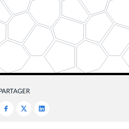
PARTAGER