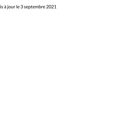
s à jour le 3 septembre 2021