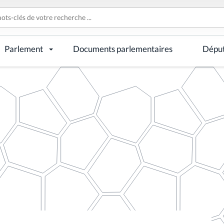
Parlement
Documents parlementaires
Dépu