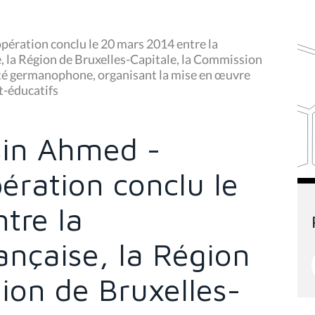
ération conclu le 20 mars 2014 entre la
 la Région de Bruxelles-Capitale, la Commission
é germanophone, organisant la mise en œuvre
t-éducatifs
in Ahmed -
ération conclu le
tre la
nçaise, la Région
ion de Bruxelles-