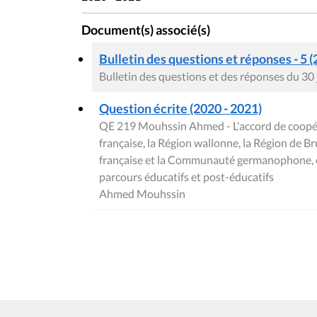
Document(s) associé(s)
Bulletin des questions et réponses - 5 (
Bulletin des questions et des réponses du 30
Question écrite (2020 - 2021)
QE 219 Mouhssin Ahmed - L'accord de coopé
française, la Région wallonne, la Région de 
française et la Communauté germanophone, o
parcours éducatifs et post-éducatifs
Ahmed Mouhssin