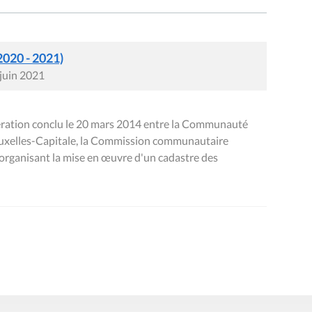
2020 - 2021)
 juin 2021
ration conclu le 20 mars 2014 entre la Communauté
Bruxelles-Capitale, la Commission communautaire
rganisant la mise en œuvre d'un cadastre des