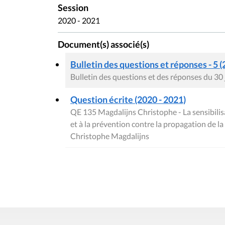
Session
2020 - 2021
Document(s) associé(s)
Bulletin des questions et réponses - 5 (
Bulletin des questions et des réponses du 30
Question écrite (2020 - 2021)
QE 135 Magdalijns Christophe - La sensibilisa
et à la prévention contre la propagation de 
Christophe Magdalijns