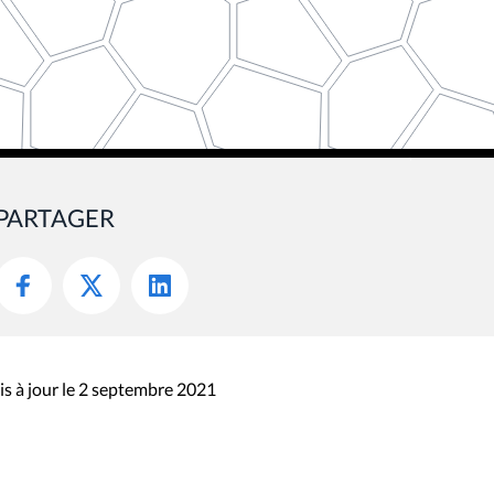
PARTAGER
s à jour le 2 septembre 2021