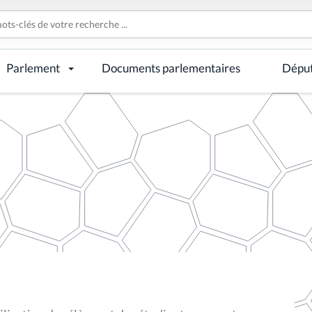
Parlement
Documents parlementaires
Dépu