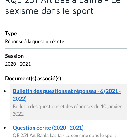
sexisme dans le sport
Type
Réponse à la question écrite
Session
2020 - 2021
Document(s) associé(s)
Bulletin des questions et réponses - 6 (2021 -
2022)
Bulletin des questions et des réponses du 10 janvier
2022
Question écrite (2020 - 2021)
QE 251 Aït Baala Latifa - Le sexisme dans le sport