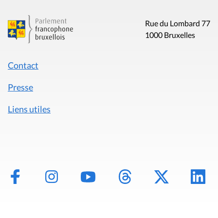
Rue du Lombard 77
1000 Bruxelles
Contact
Presse
Liens utiles