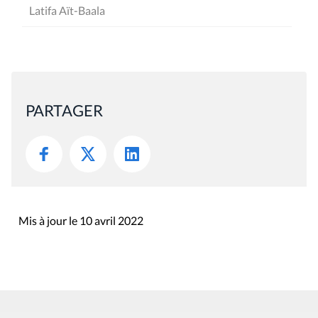
Latifa Aït-Baala
PARTAGER
Mis à jour le 10 avril 2022