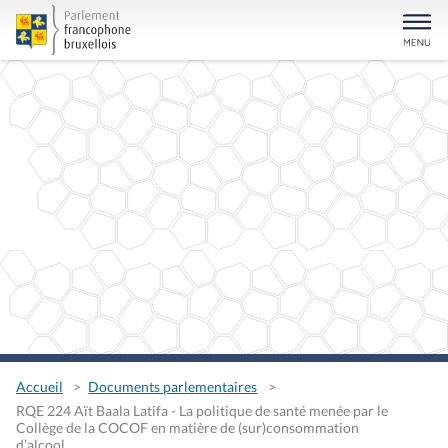
Accueil
Documents parlementaires
RQE 224 Aït Baala Latifa - La politique de santé menée par le
Collège de la COCOF en matière de (sur)consommation
d’alcool