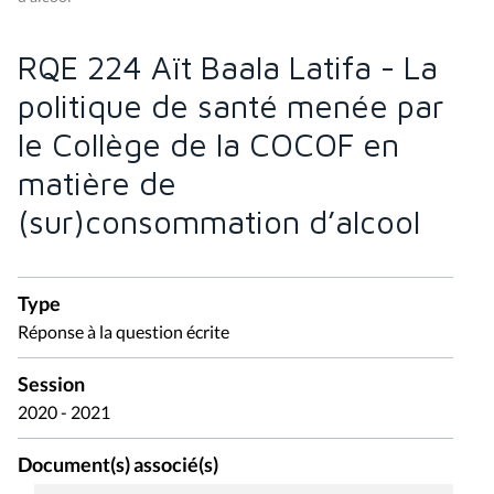
RQE 224 Aït Baala Latifa - La
politique de santé menée par
le Collège de la COCOF en
matière de
(sur)consommation d’alcool
Type
Réponse à la question écrite
Session
2020 - 2021
Document(s) associé(s)