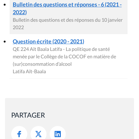
Bulletin des questions et réponses - 6 (2021 -
2022)
Bulletin des questions et des réponses du 10 janvier
2022
Question écrite (2020 - 2021)
QE 224 Aït Baala Latifa - La politique de santé
menée par le Collège de la COCOF en matière de
(sur)consommation d’alcool
Latifa Aït-Baala
PARTAGER