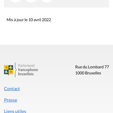
Mis à jour le 10 avril 2022
Rue du Lombard 77
1000 Bruxelles
Contact
Presse
Liens utiles