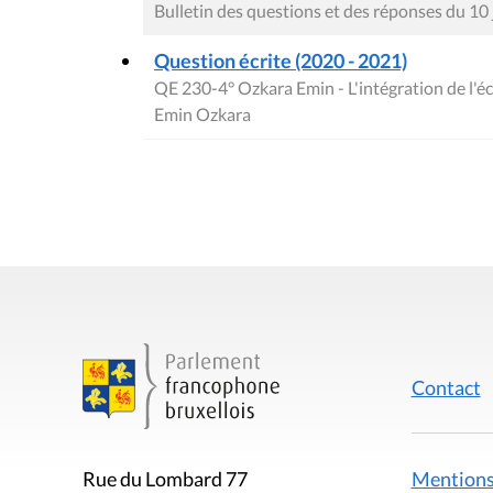
Bulletin des questions et des réponses du 10
Question écrite (2020 - 2021)
QE 230-4° Ozkara Emin - L'intégration de l'é
Emin Ozkara
Contact
Mentions
Rue du Lombard 77