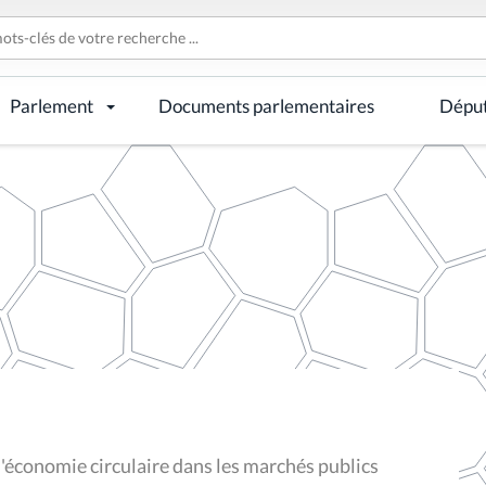
Parlement
Documents parlementaires
Dépu
l'économie circulaire dans les marchés publics