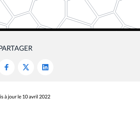
PARTAGER
s à jour le 10 avril 2022