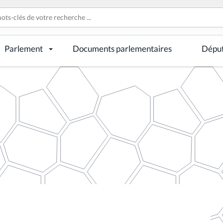
Parlement
Documents parlementaires
Dépu