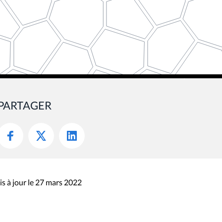
PARTAGER
s à jour le 27 mars 2022