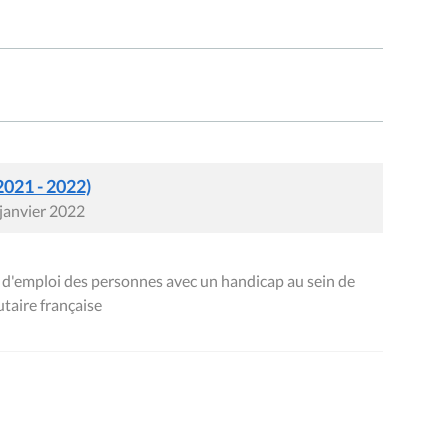
2021 - 2022)
 janvier 2022
e d'emploi des personnes avec un handicap au sein de
taire française