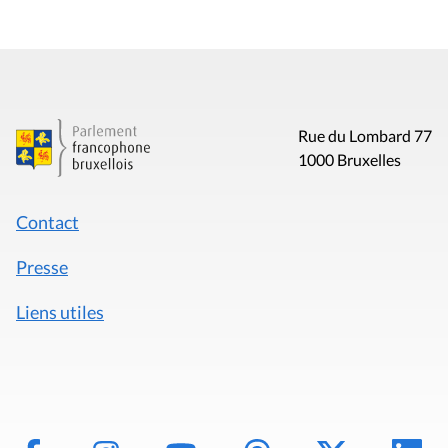
Rue du Lombard 77
1000 Bruxelles
Contact
Presse
Liens utiles