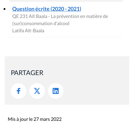
Question écrite (2020 - 2021)
QE 231 Aït Baala - La prévention en matière de
(sur)consommation d'alcool
Latifa Aït-Baala
PARTAGER
Mis à jour le 27 mars 2022