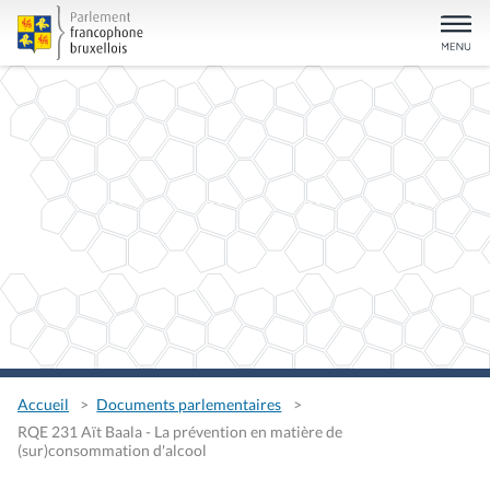
Accueil
Documents parlementaires
RQE 231 Aït Baala - La prévention en matière de
(sur)consommation d'alcool