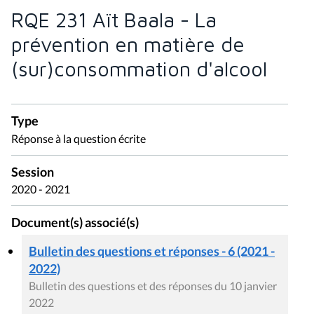
RQE 231 Aït Baala - La
prévention en matière de
(sur)consommation d'alcool
Type
Réponse à la question écrite
Session
2020 - 2021
Document(s) associé(s)
Bulletin des questions et réponses - 6 (2021 -
2022)
Bulletin des questions et des réponses du 10 janvier
2022