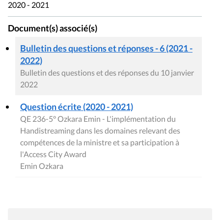
2020 - 2021
Document(s) associé(s)
Bulletin des questions et réponses - 6 (2021 -
2022)
Bulletin des questions et des réponses du 10 janvier
2022
Question écrite (2020 - 2021)
QE 236-5° Ozkara Emin - L'implémentation du
Handistreaming dans les domaines relevant des
compétences de la ministre et sa participation à
l'Access City Award
Emin Ozkara