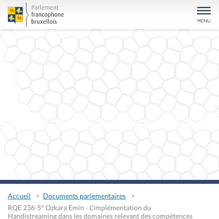
Accueil
Documents parlementaires
RQE 236-5° Ozkara Emin - L'implémentation du
Handistreaming dans les domaines relevant des compétences