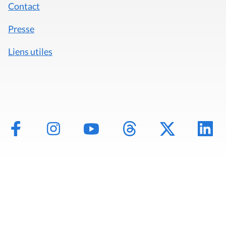
Contact
Presse
Liens utiles
Mentions légales