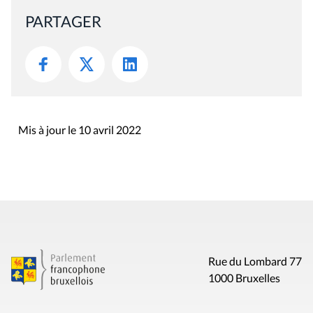
PARTAGER
Mis à jour le 10 avril 2022
Rue du Lombard 77
1000 Bruxelles