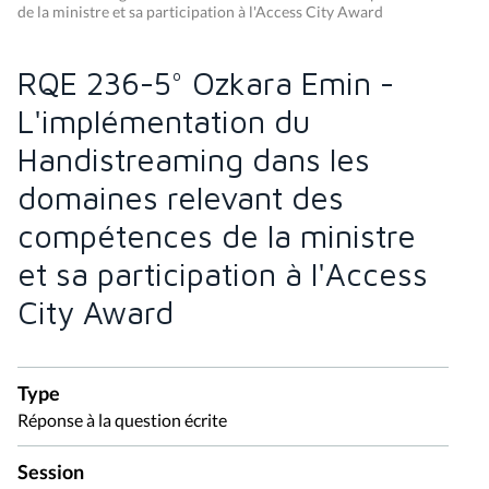
de la ministre et sa participation à l'Access City Award
RQE 236-5° Ozkara Emin -
L'implémentation du
Handistreaming dans les
domaines relevant des
compétences de la ministre
et sa participation à l'Access
City Award
Type
Réponse à la question écrite
Session