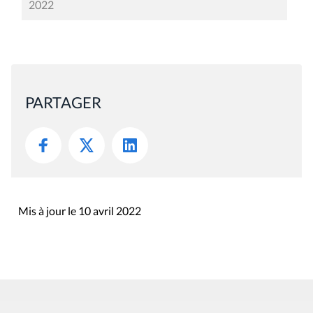
2022
PARTAGER
Mis à jour le 10 avril 2022