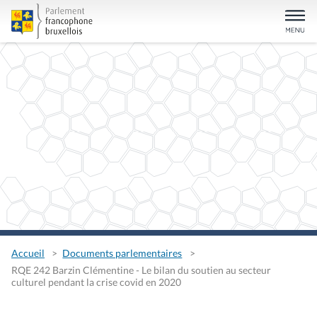
Accueil
Documents parlementaires
RQE 242 Barzin Clémentine - Le bilan du soutien au secteur
culturel pendant la crise covid en 2020