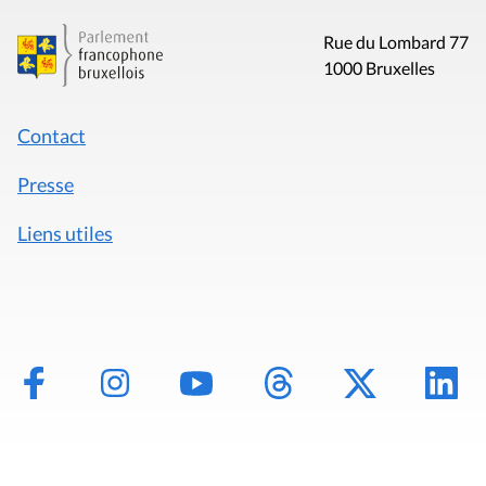
Rue du Lombard 77
1000 Bruxelles
Contact
Presse
Liens utiles