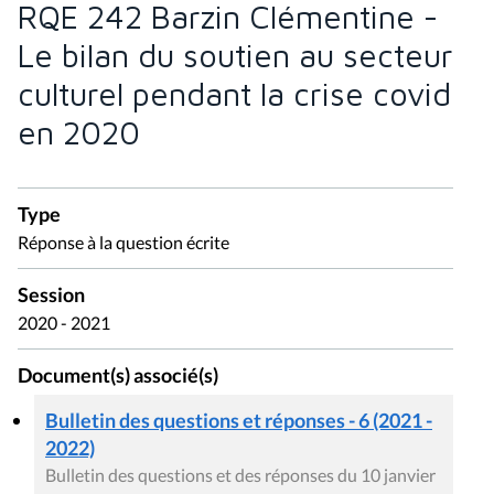
RQE 242 Barzin Clémentine -
Le bilan du soutien au secteur
culturel pendant la crise covid
en 2020
Type
Réponse à la question écrite
Session
2020 - 2021
Document(s) associé(s)
Bulletin des questions et réponses - 6 (2021 -
2022)
Bulletin des questions et des réponses du 10 janvier