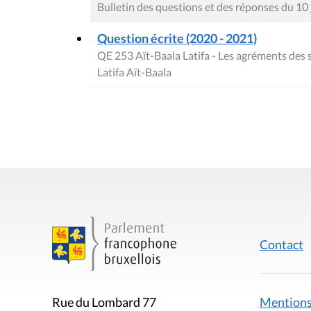
Bulletin des questions et des réponses du 10
Question écrite (2020 - 2021)
QE 253 Aït-Baala Latifa - Les agréments des 
Latifa Aït-Baala
Contact
Mentions
Rue du Lombard 77