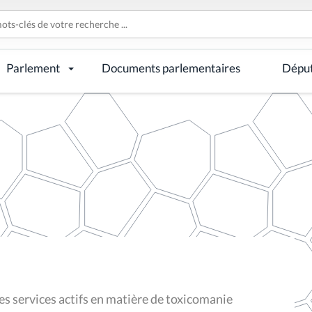
Parlement
Documents parlementaires
Dépu
es services actifs en matière de toxicomanie