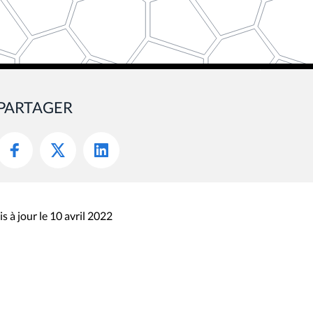
PARTAGER
s à jour le 10 avril 2022