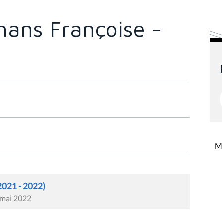
ans Françoise -
Mi
2021 - 2022)
 mai 2022