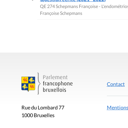
QE 274 Schepmans Françoise - L'endométrio
Françoise Schepmans
Contact
Mentions
Rue du Lombard 77
1000 Bruxelles