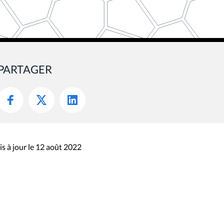
PARTAGER
s à jour le 12 août 2022