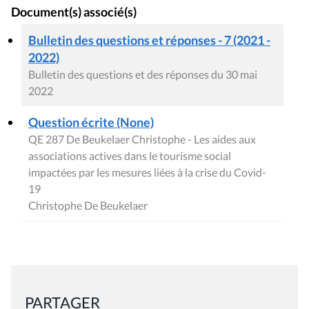
Document(s) associé(s)
Bulletin des questions et réponses - 7 (2021 -
2022)
Bulletin des questions et des réponses du 30 mai
2022
Question écrite (None)
QE 287 De Beukelaer Christophe - Les aides aux
associations actives dans le tourisme social
impactées par les mesures liées à la crise du Covid-
19
Christophe De Beukelaer
PARTAGER