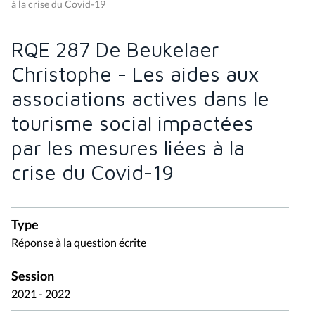
à la crise du Covid-19
RQE 287 De Beukelaer
Christophe - Les aides aux
associations actives dans le
tourisme social impactées
par les mesures liées à la
crise du Covid-19
Type
Réponse à la question écrite
Session
2021 - 2022