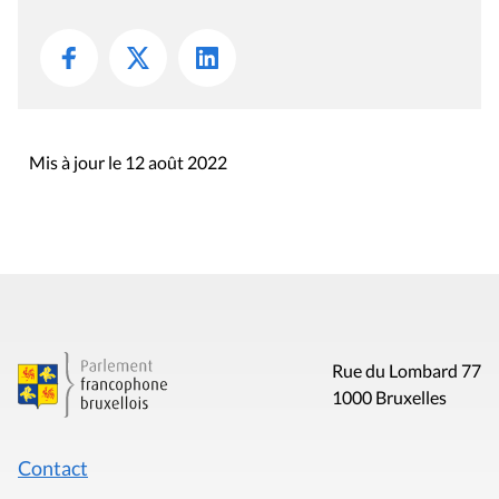
Mis à jour le 12 août 2022
Rue du Lombard 77
1000 Bruxelles
Contact