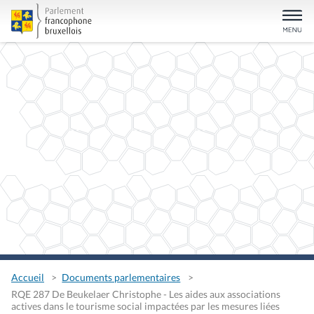
Accueil
Documents parlementaires
RQE 287 De Beukelaer Christophe - Les aides aux associations
actives dans le tourisme social impactées par les mesures liées