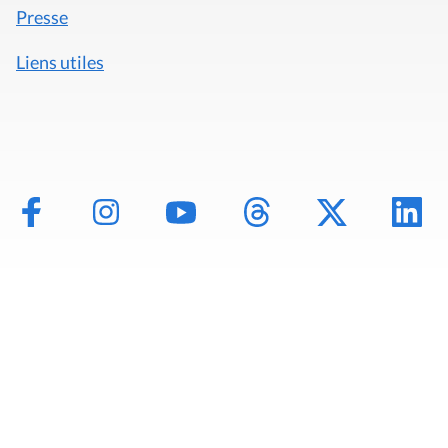
Presse
Liens utiles
Mentions légales
Politique de données