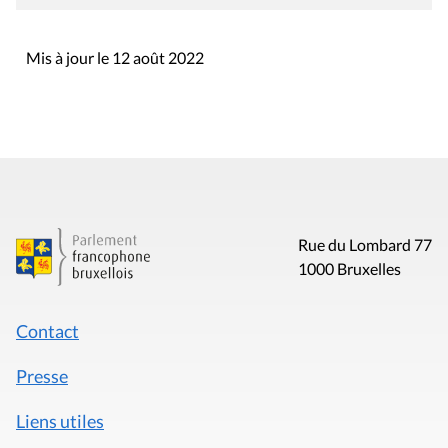
Mis à jour le 12 août 2022
Rue du Lombard 77
1000 Bruxelles
Contact
Presse
Liens utiles