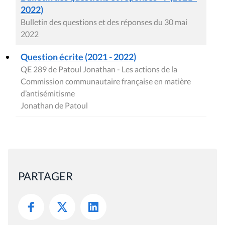
2022)
Bulletin des questions et des réponses du 30 mai
2022
Question écrite (2021 - 2022)
QE 289 de Patoul Jonathan - Les actions de la
Commission communautaire française en matière
d’antisémitisme
Jonathan de Patoul
PARTAGER