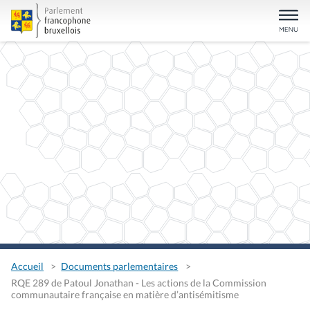
Accueil
Documents parlementaires
RQE 289 de Patoul Jonathan - Les actions de la Commission
communautaire française en matière d’antisémitisme