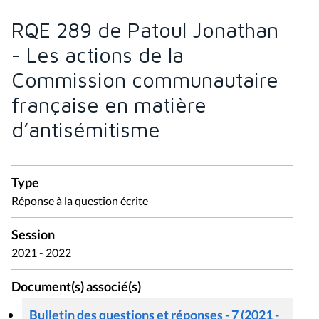
RQE 289 de Patoul Jonathan
- Les actions de la
Commission communautaire
française en matière
d’antisémitisme
Type
Réponse à la question écrite
Session
2021 - 2022
Document(s) associé(s)
Bulletin des questions et réponses - 7 (2021 -