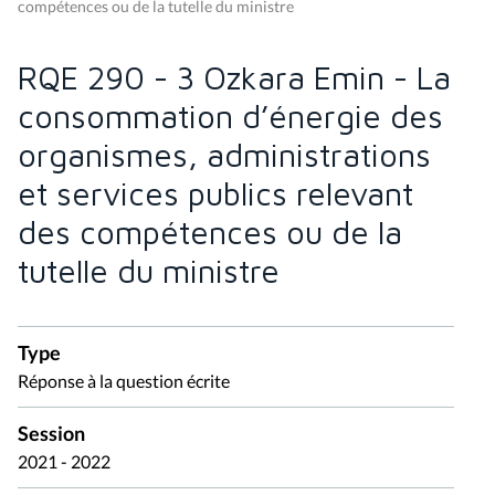
compétences ou de la tutelle du ministre
RQE 290 - 3 Ozkara Emin - La
consommation d’énergie des
organismes, administrations
et services publics relevant
des compétences ou de la
tutelle du ministre
Type
Réponse à la question écrite
Session
2021 - 2022