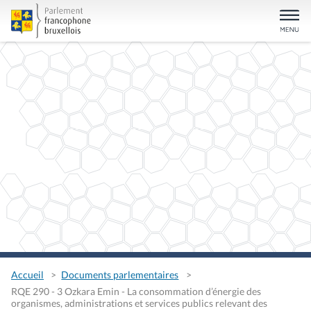
Accueil
Documents parlementaires
RQE 290 - 3 Ozkara Emin - La consommation d’énergie des
organismes, administrations et services publics relevant des