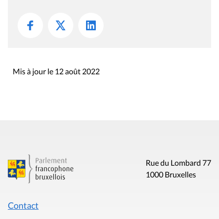
Mis à jour le 12 août 2022
Rue du Lombard 77
1000 Bruxelles
Contact