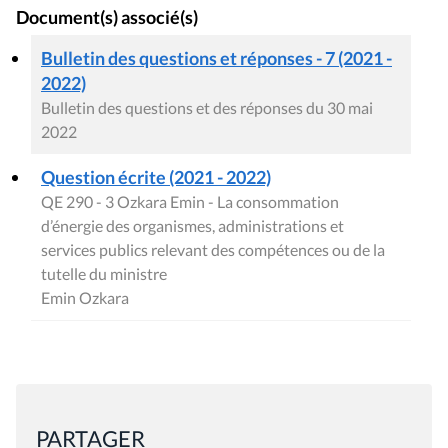
Document(s) associé(s)
Bulletin des questions et réponses - 7 (2021 -
2022)
Bulletin des questions et des réponses du 30 mai
2022
Question écrite (2021 - 2022)
QE 290 - 3 Ozkara Emin - La consommation
d’énergie des organismes, administrations et
services publics relevant des compétences ou de la
tutelle du ministre
Emin Ozkara
PARTAGER