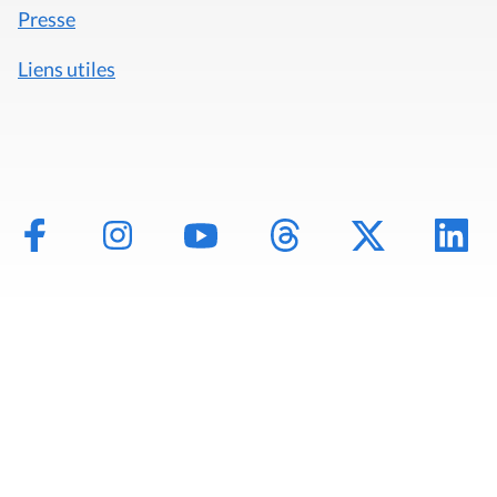
Presse
Liens utiles
Mentions légales
Politique de données