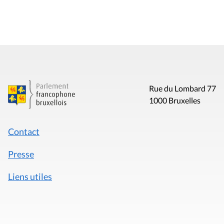
Rue du Lombard 77
1000 Bruxelles
Contact
Presse
Liens utiles