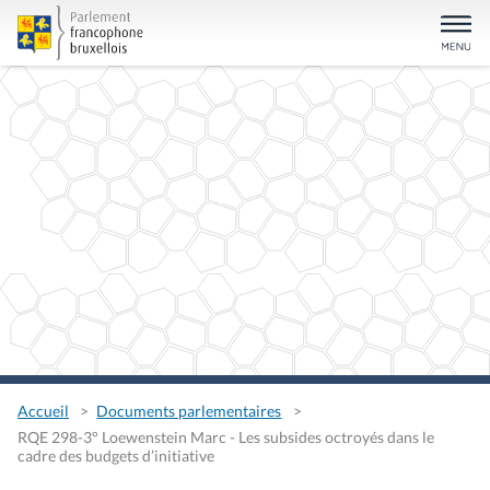
Accueil
Documents parlementaires
RQE 298-3° Loewenstein Marc - Les subsides octroyés dans le
cadre des budgets d’initiative