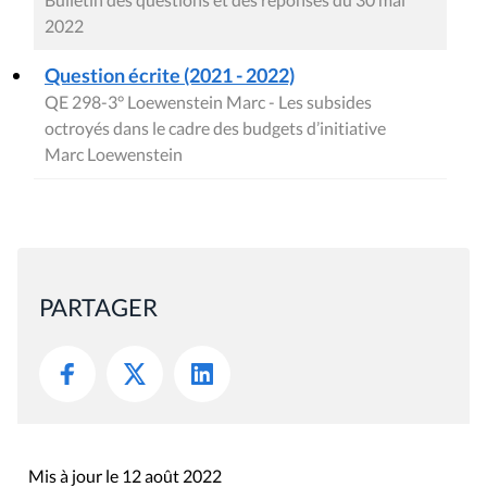
2022
Question écrite (2021 - 2022)
QE 298-3° Loewenstein Marc - Les subsides
octroyés dans le cadre des budgets d’initiative
Marc Loewenstein
PARTAGER
Mis à jour le 12 août 2022