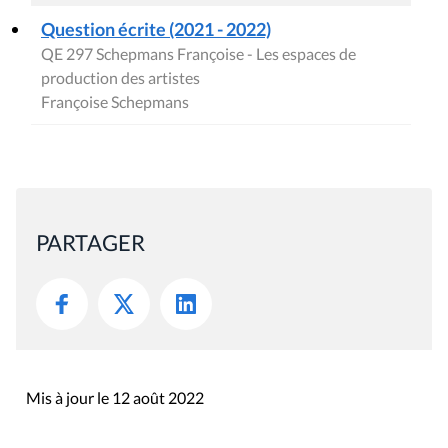
Question écrite (2021 - 2022)
QE 297 Schepmans Françoise - Les espaces de
production des artistes
Françoise Schepmans
PARTAGER
Mis à jour le 12 août 2022