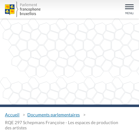
Accueil
Documents parlementaires
RQE 297 Schepmans Françoise - Les espaces de production
des artistes