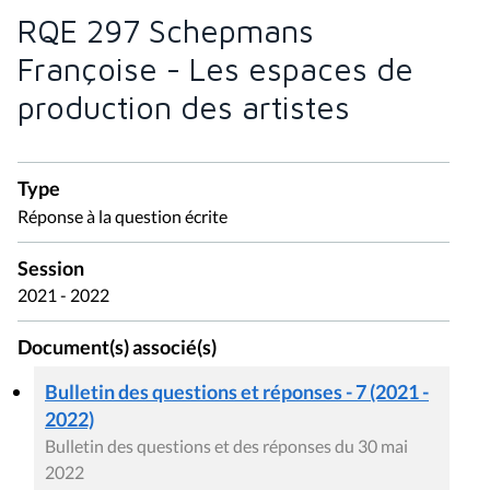
RQE 297 Schepmans
Françoise - Les espaces de
production des artistes
Type
Réponse à la question écrite
Session
2021 - 2022
Document(s) associé(s)
Bulletin des questions et réponses - 7 (2021 -
2022)
Bulletin des questions et des réponses du 30 mai
2022