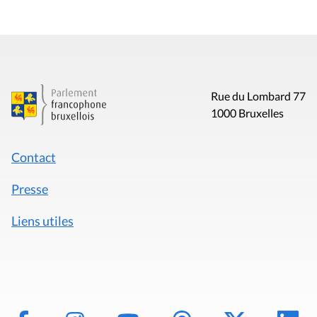
Rue du Lombard 77
1000 Bruxelles
Contact
Presse
Liens utiles