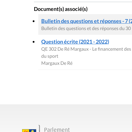
Document(s) associé(s)
Bulletin des questions et réponses - 7 (
Bulletin des questions et des réponses du 30
Question écrite (2021 - 2022)
QE 302 De Ré Margaux - Le financement des as
du sport
Margaux De Ré