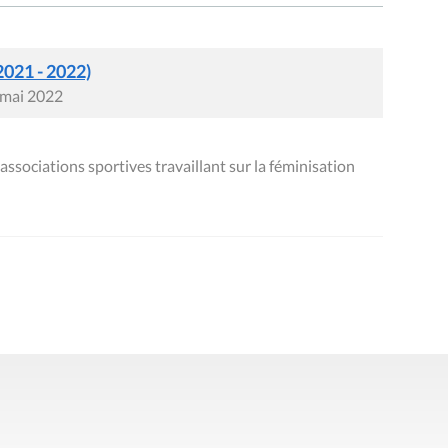
2021 - 2022)
 mai 2022
sociations sportives travaillant sur la féminisation