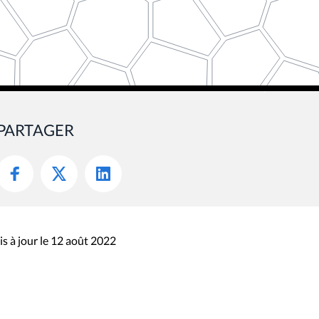
PARTAGER
s à jour le 12 août 2022