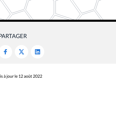
PARTAGER
s à jour le 12 août 2022