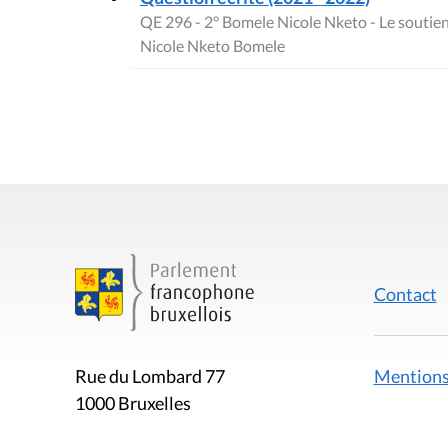
QE 296 - 2° Bomele Nicole Nketo - Le soutie
Nicole Nketo Bomele
Contact
Mentions
Rue du Lombard 77
1000 Bruxelles