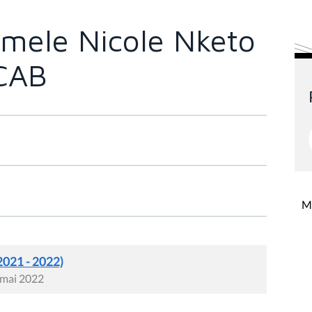
mele Nicole Nketo
 CAB
Mi
2021 - 2022)
 mai 2022