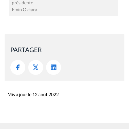
présidente
Emin Ozkara
PARTAGER
Mis à jour le 12 août 2022