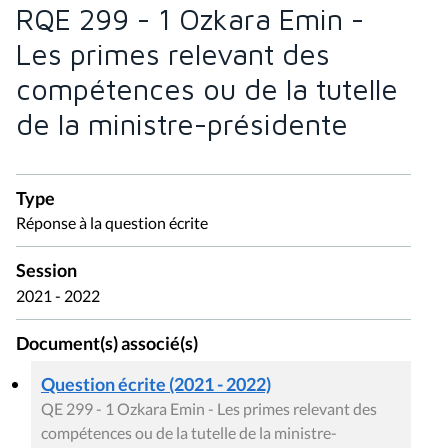
RQE 299 - 1 Ozkara Emin -
Les primes relevant des
compétences ou de la tutelle
de la ministre-présidente
Type
Réponse à la question écrite
Session
2021 - 2022
Document(s) associé(s)
Question écrite (2021 - 2022)
QE 299 - 1 Ozkara Emin - Les primes relevant des
compétences ou de la tutelle de la ministre-