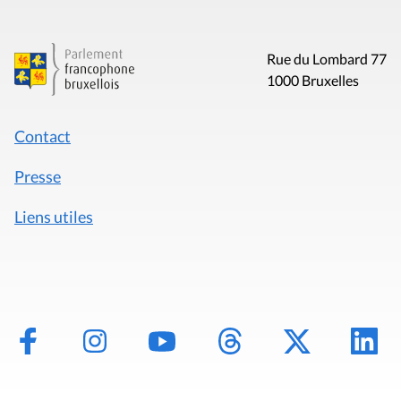
Rue du Lombard 77
1000 Bruxelles
Contact
Presse
Liens utiles