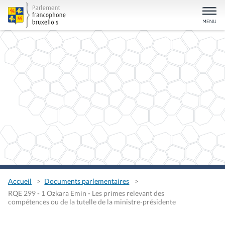
Accueil
Documents parlementaires
RQE 299 - 1 Ozkara Emin - Les primes relevant des
compétences ou de la tutelle de la ministre-présidente