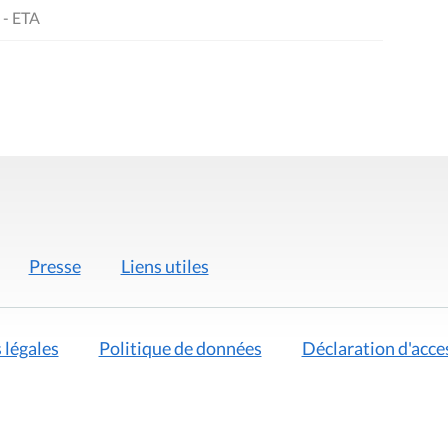
 - ETA
Presse
Liens utiles
 légales
Politique de données
Déclaration d'acces