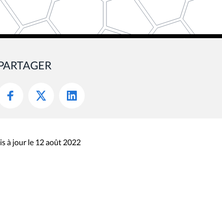
PARTAGER
s à jour le 12 août 2022