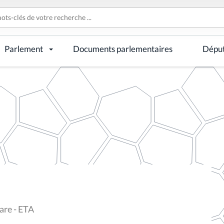
Parlement
Documents parlementaires
Dépu
are - ETA