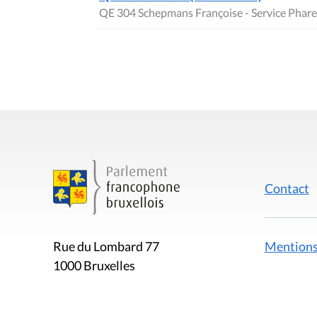
QE 304 Schepmans Françoise - Service Phare
Contact
Mentions
Rue du Lombard 77
1000 Bruxelles