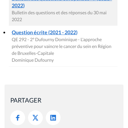
2022)
Bulletin des questions et des réponses du 30 mai
2022
Question écrite (2021 - 2022)
QE 292 - 2° Dufourny Dominique - L'approche
préventive pour vaincre le cancer du sein en Région
de Bruxelles-Capitale
Dominique Dufourny
PARTAGER