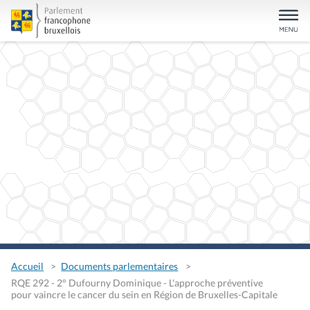
Accueil
Documents parlementaires
RQE 292 - 2° Dufourny Dominique - L'approche préventive
pour vaincre le cancer du sein en Région de Bruxelles-Capitale