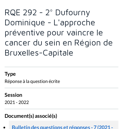
RQE 292 - 2° Dufourny
Dominique - L'approche
préventive pour vaincre le
cancer du sein en Région de
Bruxelles-Capitale
Type
Réponse à la question écrite
Session
2021 - 2022
Document(s) associé(s)
Bulletin des questions et réponses - 7 (2021 -