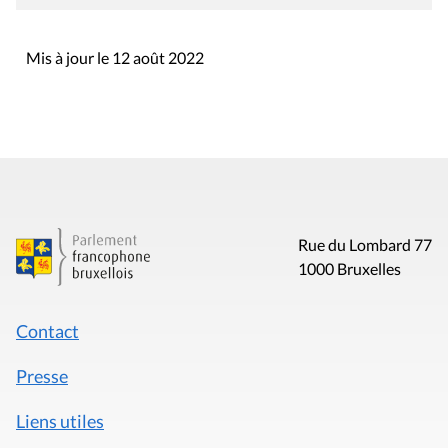
Mis à jour le 12 août 2022
Rue du Lombard 77
1000 Bruxelles
Contact
Presse
Liens utiles