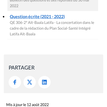
2022
Question écrite (2021 - 2022)
QE 306-2° Aït-Baala Latifa - La concertation dans le
cadre de la rédaction du Plan Social-Santé Intégré
Latifa Aït-Baala
PARTAGER
Mis à jour le 12 août 2022