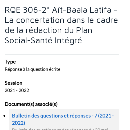
RQE 306-2° Aït-Baala Latifa -
La concertation dans le cadre
de la rédaction du Plan
Social-Santé Intégré
Type
Réponse à la question écrite
Session
2021 - 2022
Document(s) associé(s)
Bulletin des questions et réponses - 7 (2021 -
2022)
Bulletin des questions et des réponses du 30 mai