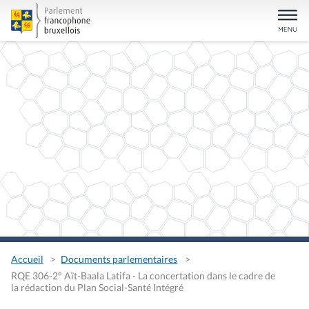
Accueil
Documents parlementaires
RQE 306-2° Aït-Baala Latifa - La concertation dans le cadre de
la rédaction du Plan Social-Santé Intégré