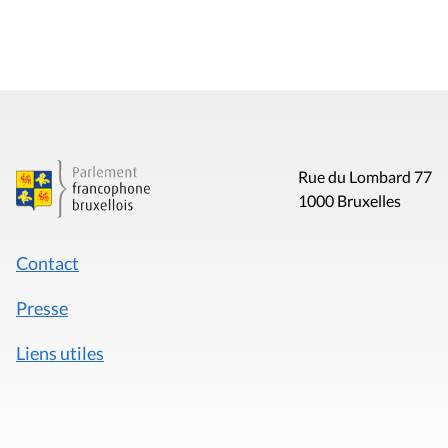
Rue du Lombard 77
1000 Bruxelles
Contact
Presse
Liens utiles