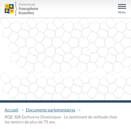
Accueil
Documents parlementaires
RQE 308 Dufourny Dominique - Le sentiment de solitude chez
les seniors de plus de 75 ans