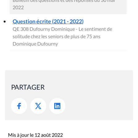
2022
Question écrite (2021 - 2022)
QE 308 Dufourny Dominique - Le sentiment de
solitude chez les seniors de plus de 75 ans
Dominique Dufourny
PARTAGER
Mis à jour le 12 août 2022