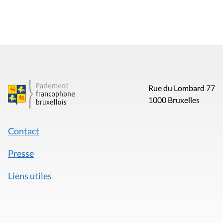
Rue du Lombard 77
1000 Bruxelles
Contact
Presse
Liens utiles