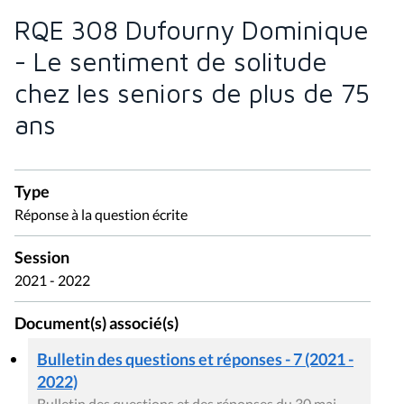
RQE 308 Dufourny Dominique
- Le sentiment de solitude
chez les seniors de plus de 75
ans
Type
Réponse à la question écrite
Session
2021 - 2022
Document(s) associé(s)
Bulletin des questions et réponses - 7 (2021 -
2022)
Bulletin des questions et des réponses du 30 mai