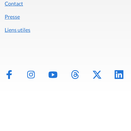
Contact
Presse
Liens utiles
Mentions légales