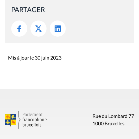
PARTAGER
Mis à jour le 30 juin 2023
Rue du Lombard 77
1000 Bruxelles