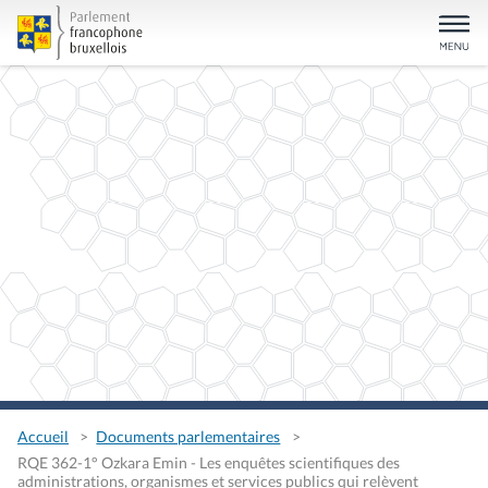
Accueil
Documents parlementaires
RQE 362-1° Ozkara Emin - Les enquêtes scientifiques des
administrations, organismes et services publics qui relèvent