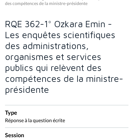
des compétences de la ministre-présidente
RQE 362-1° Ozkara Emin -
Les enquêtes scientifiques
des administrations,
organismes et services
publics qui relèvent des
compétences de la ministre-
présidente
Type
Réponse à la question écrite
Session