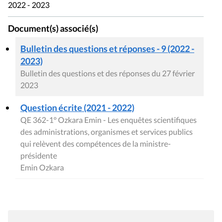
2022 - 2023
Document(s) associé(s)
Bulletin des questions et réponses - 9 (2022 -
2023)
Bulletin des questions et des réponses du 27 février
2023
Question écrite (2021 - 2022)
QE 362-1° Ozkara Emin - Les enquêtes scientifiques
des administrations, organismes et services publics
qui relèvent des compétences de la ministre-
présidente
Emin Ozkara