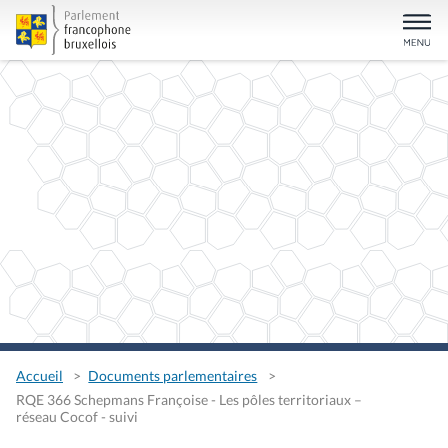
Accueil
Documents parlementaires
RQE 366 Schepmans Françoise - Les pôles territoriaux –
réseau Cocof - suivi