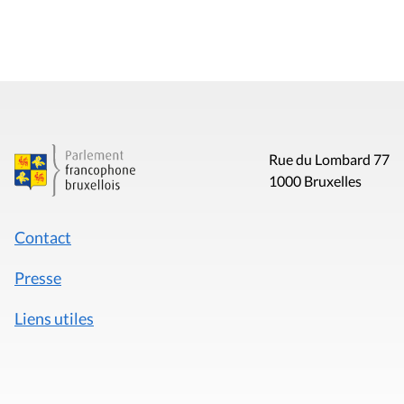
Rue du Lombard 77
1000 Bruxelles
Contact
Presse
Liens utiles