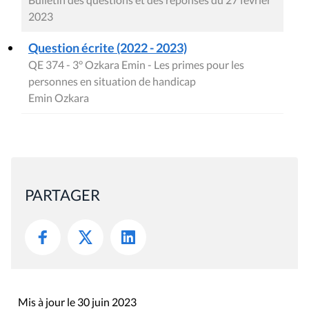
2023
Question écrite (2022 - 2023)
QE 374 - 3° Ozkara Emin - Les primes pour les
personnes en situation de handicap
Emin Ozkara
PARTAGER
Mis à jour le 30 juin 2023