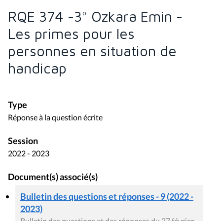
RQE 374 -3° Ozkara Emin -
Les primes pour les
personnes en situation de
handicap
Type
Réponse à la question écrite
Session
2022 - 2023
Document(s) associé(s)
Bulletin des questions et réponses - 9 (2022 -
2023)
Bulletin des questions et des réponses du 27 février