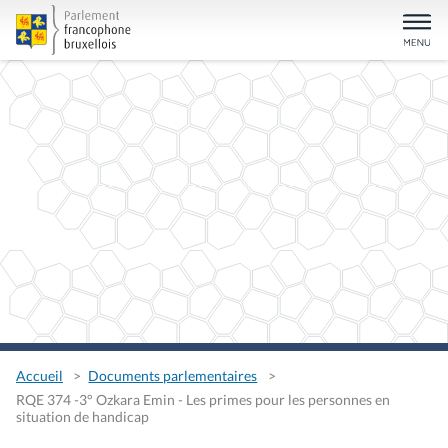
Accueil
Documents parlementaires
RQE 374 -3° Ozkara Emin - Les primes pour les personnes en
situation de handicap