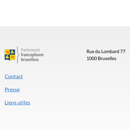
Rue du Lombard 77
1000 Bruxelles
Contact
Presse
Liens utiles