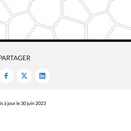
PARTAGER
s à jour le 30 juin 2023