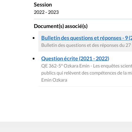
Session
2022 - 2023
Document(s) associé(s)
Bulletin des questions et réponses - 9 (
Bulletin des questions et des réponses du 27
Question écrite (2021 - 2022)
QE 362-5° Ozkara Emin - Les enquêtes scienti
publics qui relèvent des compétences de la m
Emin Ozkara