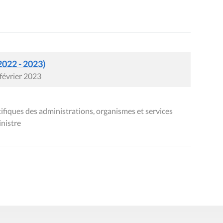
2022 - 2023)
 février 2023
fiques des administrations, organismes et services
inistre