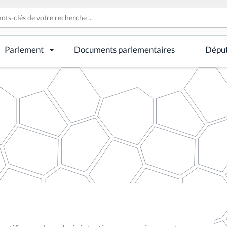
Parlement
Documents parlementaires
Dépu