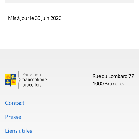
Mis à jour le 30 juin 2023
Rue du Lombard 77
1000 Bruxelles
Contact
Presse
Liens utiles