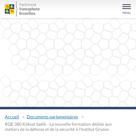
Accueil
Documents parlementaires
RQE 380 Köksal Sadik - La nouvelle formation dédiée aux
métiers de la défense et de la sécurité à l'Institut Gryzon