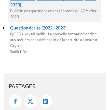
2023)
Bulletin des questions et des réponses du 27 février
2023
Question écrite (2022 - 2023)
QE 380 Köksal Sadik - La nouvelle formation dédiée
aux métiers de la défense et de la sécurité à l'Institut
Gryzon
Sadik Köksal
PARTAGER