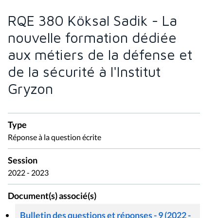
RQE 380 Köksal Sadik - La
nouvelle formation dédiée
aux métiers de la défense et
de la sécurité à l'Institut
Gryzon
Type
Réponse à la question écrite
Session
2022 - 2023
Document(s) associé(s)
Bulletin des questions et réponses - 9 (2022 -