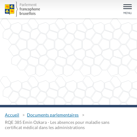
Accueil
Documents parlementaires
RQE 385 Emin Ozkara - Les absences pour maladie sans
certificat médical dans les administrations