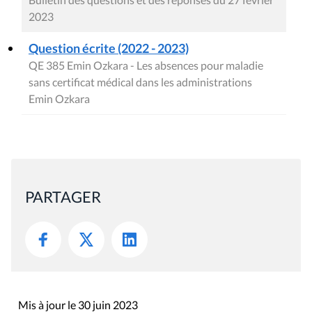
2023
Question écrite (2022 - 2023)
QE 385 Emin Ozkara - Les absences pour maladie
sans certificat médical dans les administrations
Emin Ozkara
PARTAGER
Mis à jour le 30 juin 2023