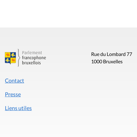
Rue du Lombard 77
1000 Bruxelles
Contact
Presse
Liens utiles