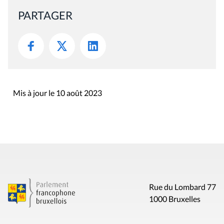
PARTAGER
Mis à jour le 10 août 2023
Rue du Lombard 77
1000 Bruxelles