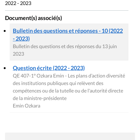
2022 - 2023
Document(s) associé(s)
Bulletin des questions et réponses - 10 (2022
- 2023)
Bulletin des questions et des réponses du 13 juin
2023
Question écrite (2022 - 2023)
QE 407-1° Ozkara Emin - Les plans d’action diversité
des institutions publiques qui relèvent des
compétences ou de la tutelle ou de l'autorité directe
de la ministre-présidente
Emin Ozkara