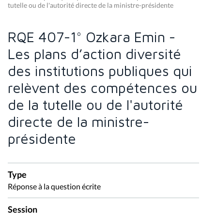
tutelle ou de l'autorité directe de la ministre-présidente
RQE 407-1° Ozkara Emin -
Les plans d’action diversité
des institutions publiques qui
relèvent des compétences ou
de la tutelle ou de l'autorité
directe de la ministre-
présidente
Type
Réponse à la question écrite
Session