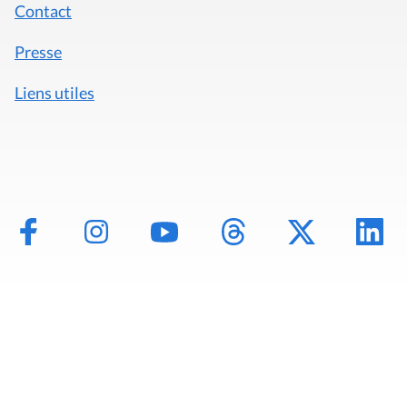
Contact
Presse
Liens utiles
Mentions légales