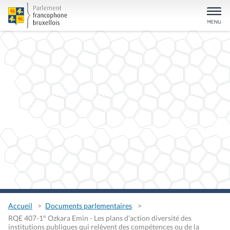
Accueil
Documents parlementaires
RQE 407-1° Ozkara Emin - Les plans d’action diversité des
institutions publiques qui relèvent des compétences ou de la