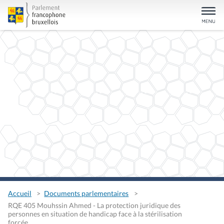
Accueil
Documents parlementaires
RQE 405 Mouhssin Ahmed - La protection juridique des
personnes en situation de handicap face à la stérilisation
forcée