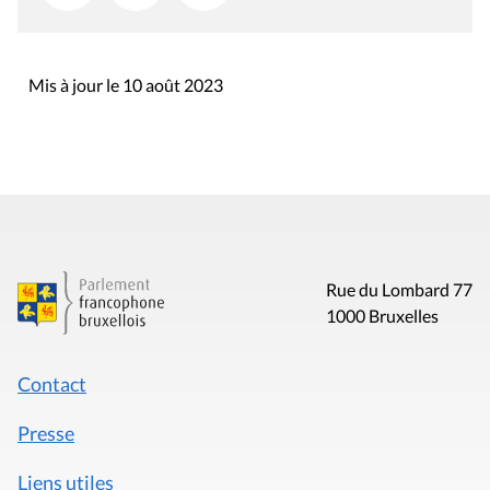
Mis à jour le 10 août 2023
Rue du Lombard 77
1000 Bruxelles
Contact
Presse
Liens utiles