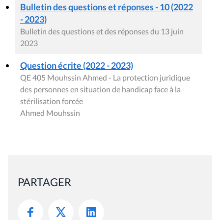
Bulletin des questions et réponses - 10 (2022
- 2023)
Bulletin des questions et des réponses du 13 juin
2023
Question écrite (2022 - 2023)
QE 405 Mouhssin Ahmed - La protection juridique
des personnes en situation de handicap face à la
stérilisation forcée
Ahmed Mouhssin
PARTAGER