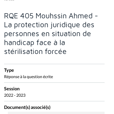
RQE 405 Mouhssin Ahmed -
La protection juridique des
personnes en situation de
handicap face à la
stérilisation forcée
Type
Réponse à la question écrite
Session
2022 - 2023
Document(s) associé(s)