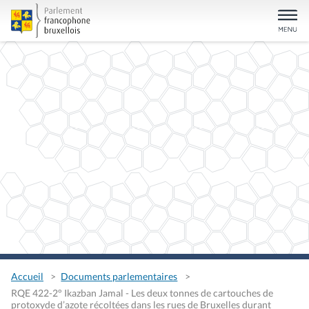
Accueil
Documents parlementaires
RQE 422-2° Ikazban Jamal - Les deux tonnes de cartouches de
protoxyde d’azote récoltées dans les rues de Bruxelles durant