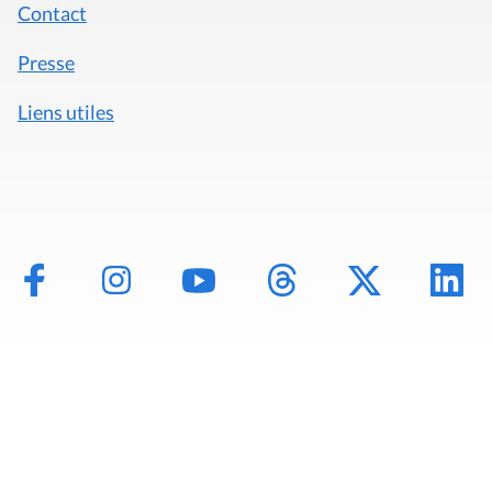
Contact
Presse
Liens utiles
Mentions légales