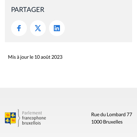
PARTAGER
Mis à jour le 10 août 2023
Rue du Lombard 77
1000 Bruxelles