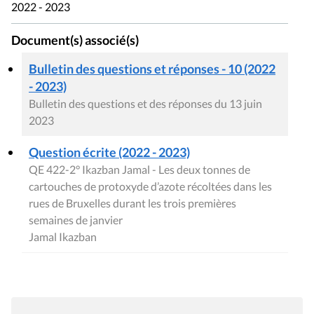
2022 - 2023
Document(s) associé(s)
Bulletin des questions et réponses - 10 (2022
- 2023)
Bulletin des questions et des réponses du 13 juin
2023
Question écrite (2022 - 2023)
QE 422-2° Ikazban Jamal - Les deux tonnes de
cartouches de protoxyde d’azote récoltées dans les
rues de Bruxelles durant les trois premières
semaines de janvier
Jamal Ikazban