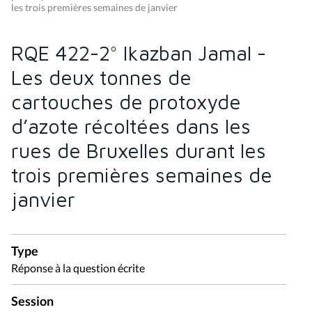
les trois premières semaines de janvier
RQE 422-2° Ikazban Jamal -
Les deux tonnes de
cartouches de protoxyde
d’azote récoltées dans les
rues de Bruxelles durant les
trois premières semaines de
janvier
Type
Réponse à la question écrite
Session