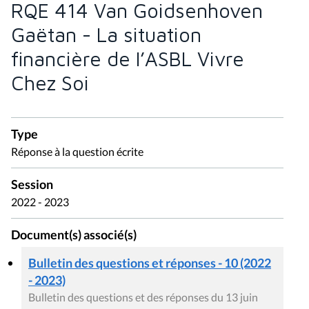
RQE 414 Van Goidsenhoven
Gaëtan - La situation
financière de l’ASBL Vivre
Chez Soi
Type
Réponse à la question écrite
Session
2022 - 2023
Document(s) associé(s)
Bulletin des questions et réponses - 10 (2022
- 2023)
Bulletin des questions et des réponses du 13 juin