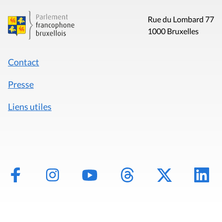
Rue du Lombard 77
1000 Bruxelles
Contact
Presse
Liens utiles