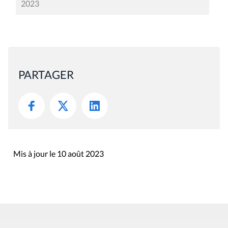
2023
PARTAGER
Mis à jour le 10 août 2023