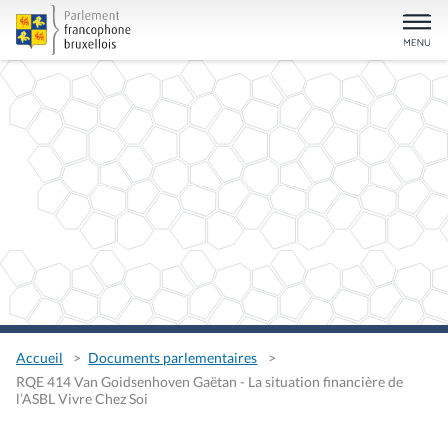
Accueil
Documents parlementaires
RQE 414 Van Goidsenhoven Gaëtan - La situation financière de
l’ASBL Vivre Chez Soi