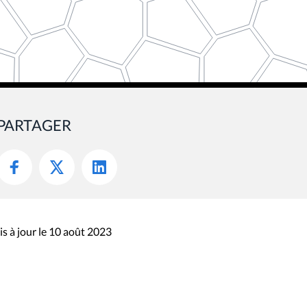
PARTAGER
s à jour le 10 août 2023