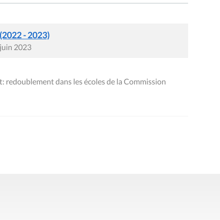
 (2022 - 2023)
 juin 2023
: redoublement dans les écoles de la Commission