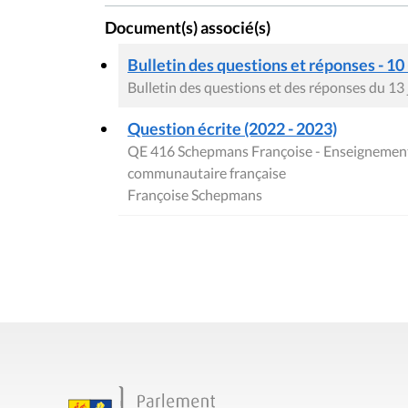
Document(s) associé(s)
Bulletin des questions et réponses - 10
Bulletin des questions et des réponses du 13
Question écrite (2022 - 2023)
QE 416 Schepmans Françoise - Enseignement
communautaire française
Françoise Schepmans