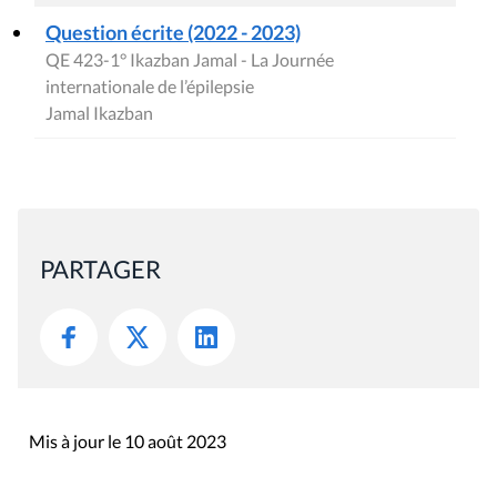
Question écrite (2022 - 2023)
QE 423-1° Ikazban Jamal - La Journée
internationale de l’épilepsie
Jamal Ikazban
PARTAGER
Mis à jour le 10 août 2023