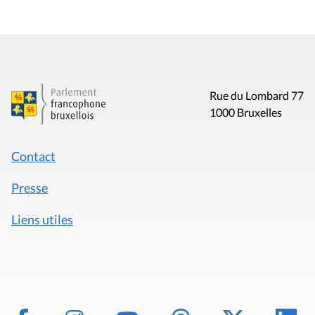
Rue du Lombard 77
1000 Bruxelles
Contact
Presse
Liens utiles