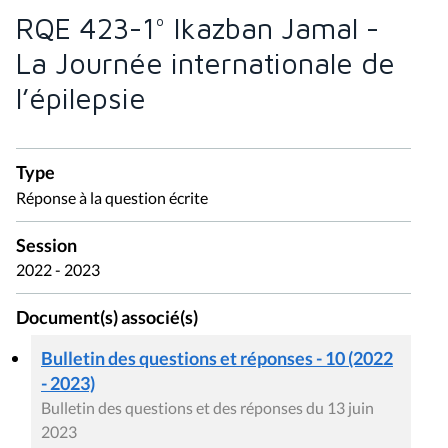
RQE 423-1° Ikazban Jamal -
La Journée internationale de
l’épilepsie
Type
Réponse à la question écrite
Session
2022 - 2023
Document(s) associé(s)
Bulletin des questions et réponses - 10 (2022
- 2023)
Bulletin des questions et des réponses du 13 juin
2023