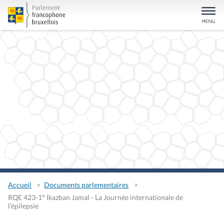
Accueil
Documents parlementaires
RQE 423-1° Ikazban Jamal - La Journée internationale de
l’épilepsie