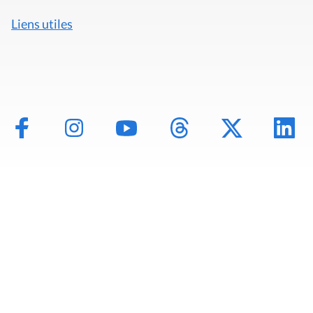
Liens utiles
Mentions légales
Politique de données