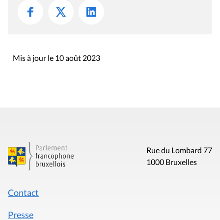
Mis à jour le 10 août 2023
Rue du Lombard 77
1000 Bruxelles
Contact
Presse