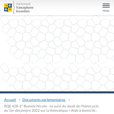
Accueil
Documents parlementaires
RQE 428-2° Bomele Nicole - Le suivi du Jeudi de l'hémicycle
du 1er décembre 2022 sur la thématique « Aide à domicile :