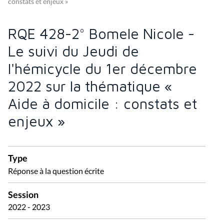
constats et enjeux »
RQE 428-2° Bomele Nicole -
Le suivi du Jeudi de
l'hémicycle du 1er décembre
2022 sur la thématique «
Aide à domicile : constats et
enjeux »
Type
Réponse à la question écrite
Session
2022 - 2023