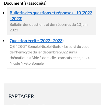
Document(s) associé(s)
Bulletin des questions et réponses - 10 (2022
- 2023)
Bulletin des questions et des réponses du 13 juin
2023
Question écrite (2022 - 2023)
QE 428-2° Bomele Nicole Nketo - Le suivi du Jeudi
de l'hémicycle du ier décembre 2022 sur la
thématique « Aide à domicile : constats et enjeux »
Nicole Nketo Bomele
PARTAGER