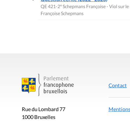
QE 421-2° Schepmans Françoise - Viol sur le
Françoise Schepmans
Contact
Mentions
Rue du Lombard 77
1000 Bruxelles