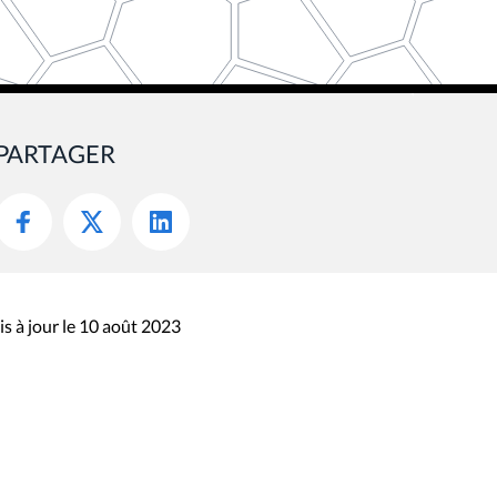
PARTAGER
s à jour le 10 août 2023