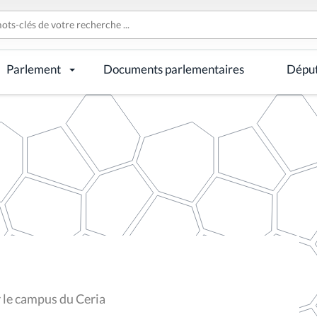
Parlement
Documents parlementaires
Dépu
 le campus du Ceria