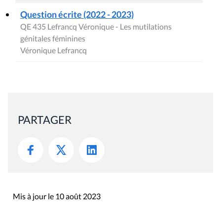
Question écrite (2022 - 2023)
QE 435 Lefrancq Véronique - Les mutilations
génitales féminines
Véronique Lefrancq
PARTAGER
Mis à jour le 10 août 2023