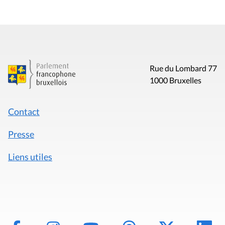
Rue du Lombard 77
1000 Bruxelles
Contact
Presse
Liens utiles