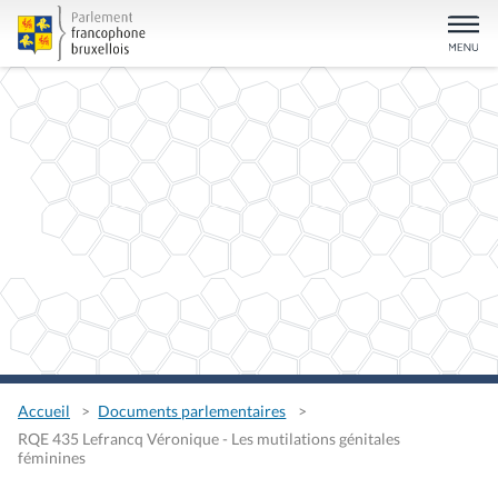
Accueil
Documents parlementaires
RQE 435 Lefrancq Véronique - Les mutilations génitales
féminines