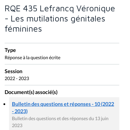
RQE 435 Lefrancq Véronique
- Les mutilations génitales
féminines
Type
Réponse à la question écrite
Session
2022 - 2023
Document(s) associé(s)
Bulletin des questions et réponses - 10 (2022
- 2023)
Bulletin des questions et des réponses du 13 juin
2023