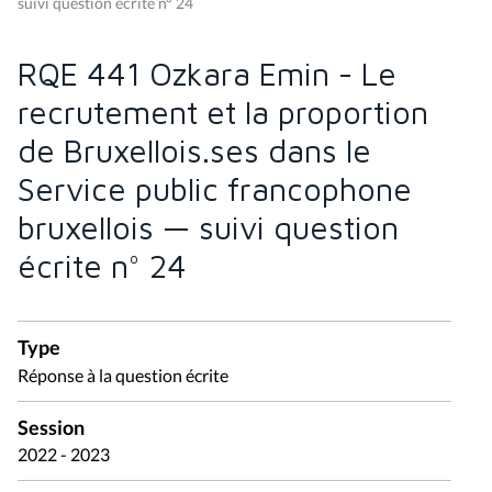
suivi question écrite n° 24
RQE 441 Ozkara Emin - Le
recrutement et la proportion
de Bruxellois.ses dans le
Service public francophone
bruxellois — suivi question
écrite n° 24
Type
Réponse à la question écrite
Session
2022 - 2023