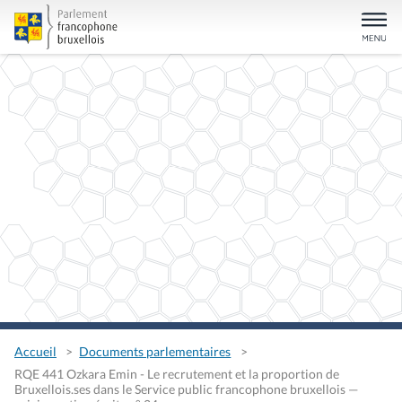
Accueil
Documents parlementaires
RQE 441 Ozkara Emin - Le recrutement et la proportion de
Bruxellois.ses dans le Service public francophone bruxellois —