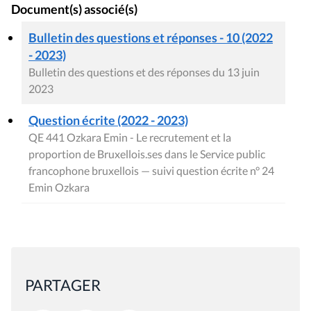
Document(s) associé(s)
Bulletin des questions et réponses - 10 (2022
- 2023)
Bulletin des questions et des réponses du 13 juin
2023
Question écrite (2022 - 2023)
QE 441 Ozkara Emin - Le recrutement et la
proportion de Bruxellois.ses dans le Service public
francophone bruxellois — suivi question écrite n° 24
Emin Ozkara
PARTAGER