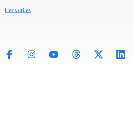
Liens utiles
Mentions légales
Politique de données