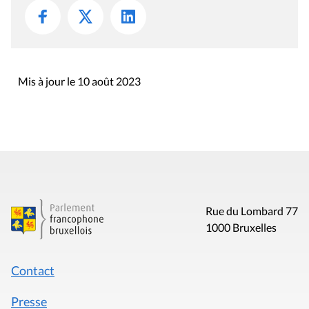
Mis à jour le 10 août 2023
Rue du Lombard 77
1000 Bruxelles
Contact
Presse