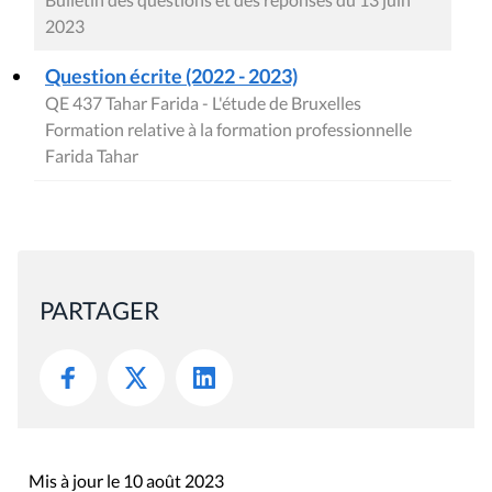
2023
Question écrite (2022 - 2023)
QE 437 Tahar Farida - L'étude de Bruxelles
Formation relative à la formation professionnelle
Farida Tahar
PARTAGER
Mis à jour le 10 août 2023