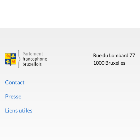
Rue du Lombard 77
1000 Bruxelles
Contact
Presse
Liens utiles