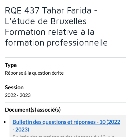
RQE 437 Tahar Farida -
L'étude de Bruxelles
Formation relative à la
formation professionnelle
Type
Réponse à la question écrite
Session
2022 - 2023
Document(s) associé(s)
Bulletin des questions et réponses - 10 (2022
- 2023)
Bulletin des questions et des réponses du 13 juin