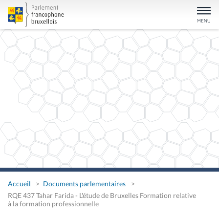
Accueil
Documents parlementaires
RQE 437 Tahar Farida - L'étude de Bruxelles Formation relative
à la formation professionnelle