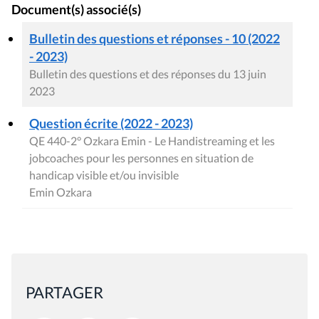
Document(s) associé(s)
Bulletin des questions et réponses - 10 (2022
- 2023)
Bulletin des questions et des réponses du 13 juin
2023
Question écrite (2022 - 2023)
QE 440-2° Ozkara Emin - Le Handistreaming et les
jobcoaches pour les personnes en situation de
handicap visible et/ou invisible
Emin Ozkara
PARTAGER