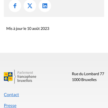
Mis à jour le 10 août 2023
Rue du Lombard 77
1000 Bruxelles
Contact
Presse