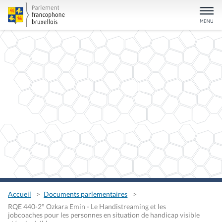
Accueil
Documents parlementaires
RQE 440-2° Ozkara Emin - Le Handistreaming et les
jobcoaches pour les personnes en situation de handicap visible