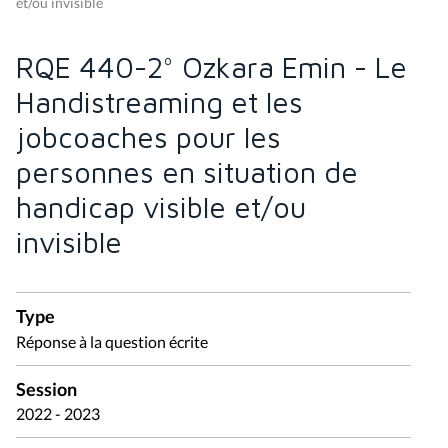
et/ou invisible
RQE 440-2° Ozkara Emin - Le
Handistreaming et les
jobcoaches pour les
personnes en situation de
handicap visible et/ou
invisible
Type
Réponse à la question écrite
Session
2022 - 2023