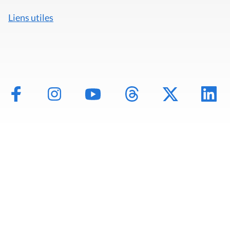
Liens utiles
Mentions légales
Politique de données