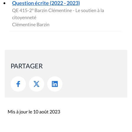
Question écrite (2022 - 2023)
QE 415-2° Barzin Clémentine - Le soutien à la
citoyenneté
Clémentine Barzin
PARTAGER
Mis à jour le 10 août 2023