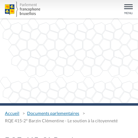
Accueil
Documents parlementaires
RQE 415-2° Barzin Clémentine - Le soutien à la citoyenneté