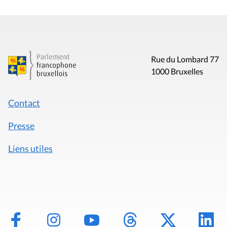
Rue du Lombard 77
1000 Bruxelles
Contact
Presse
Liens utiles