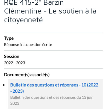
RQE 415-2° Barzin
Clémentine - Le soutien à la
citoyenneté
Type
Réponse à la question écrite
Session
2022 - 2023
Document(s) associé(s)
Bulletin des questions et réponses - 10 (2022
- 2023)
Bulletin des questions et des réponses du 13 juin
2023