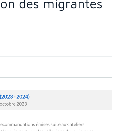
tion des migrantes
 (2023 - 2024)
0 octobre 2023
recommandations émises suite aux ateliers