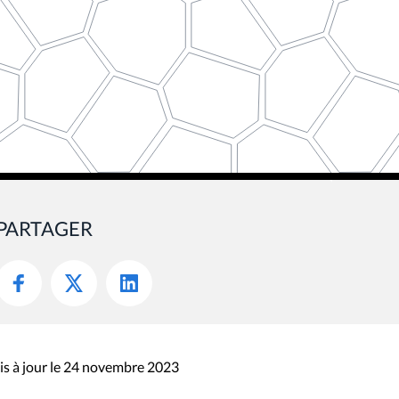
PARTAGER
s à jour le 24 novembre 2023