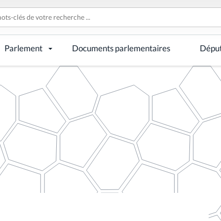
Parlement
Documents parlementaires
Dépu