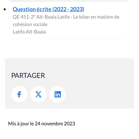
Question écrite (2022 - 2023)
QE 451-2° Aït-Baala Latifa - Le bilan en matière de
cohésion sociale
Latifa Aït-Baala
PARTAGER
Mis à jour le 24 novembre 2023