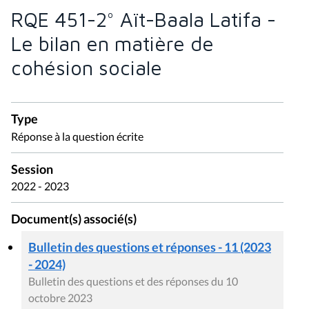
RQE 451-2° Aït-Baala Latifa -
Le bilan en matière de
cohésion sociale
Type
Réponse à la question écrite
Session
2022 - 2023
Document(s) associé(s)
Bulletin des questions et réponses - 11 (2023
- 2024)
Bulletin des questions et des réponses du 10
octobre 2023