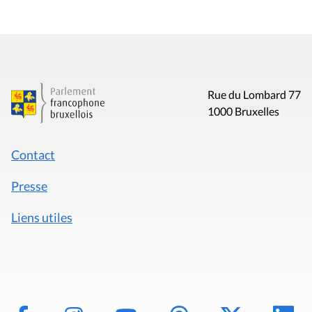
Rue du Lombard 77
1000 Bruxelles
Contact
Presse
Liens utiles