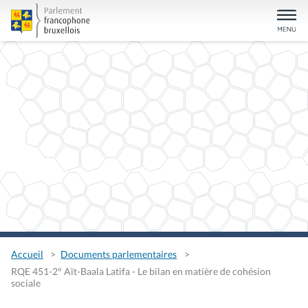
Accueil
Documents parlementaires
RQE 451-2° Aït-Baala Latifa - Le bilan en matière de cohésion
sociale