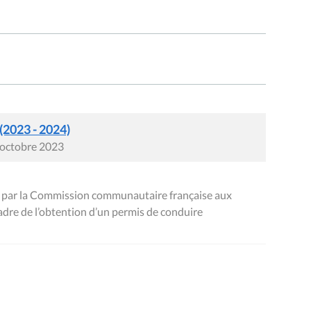
 (2023 - 2024)
0 octobre 2023
es par la Commission communautaire française aux
adre de l’obtention d’un permis de conduire