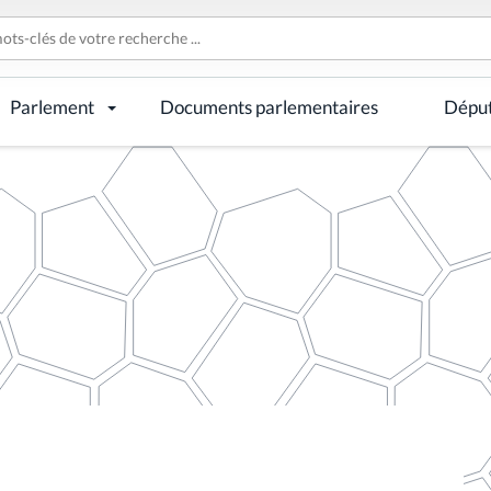
Parlement
Documents parlementaires
Dépu