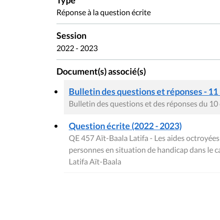
Type
Réponse à la question écrite
Session
2022 - 2023
Document(s) associé(s)
Bulletin des questions et réponses - 11
Bulletin des questions et des réponses du 1
Question écrite (2022 - 2023)
QE 457 Aït-Baala Latifa - Les aides octroyé
personnes en situation de handicap dans le c
Latifa Aït-Baala