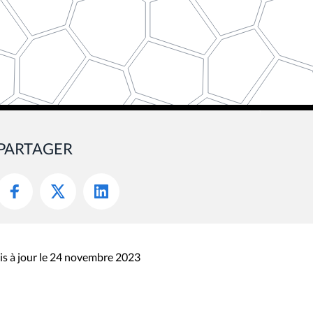
PARTAGER
s à jour le 24 novembre 2023