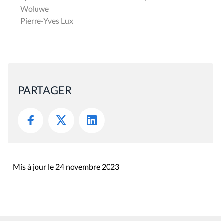
Woluwe
Pierre-Yves Lux
PARTAGER
Mis à jour le 24 novembre 2023