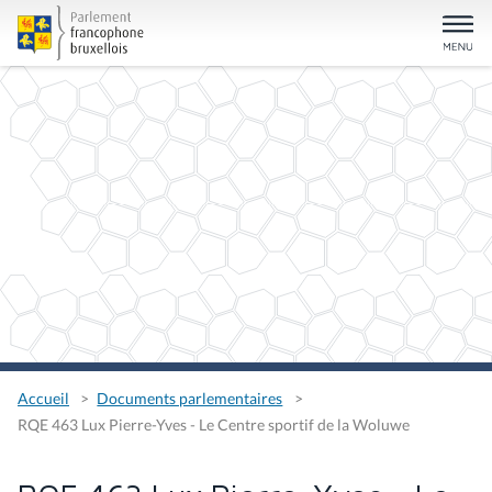
Accueil
Documents parlementaires
RQE 463 Lux Pierre-Yves - Le Centre sportif de la Woluwe