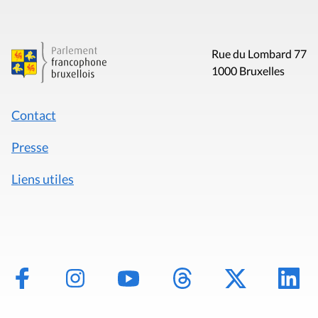
Rue du Lombard 77
1000 Bruxelles
Contact
Presse
Liens utiles