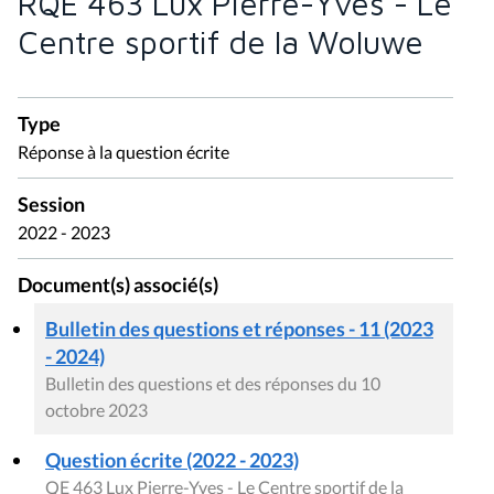
RQE 463 Lux Pierre-Yves - Le
Centre sportif de la Woluwe
Type
Réponse à la question écrite
Session
2022 - 2023
Document(s) associé(s)
Bulletin des questions et réponses - 11 (2023
- 2024)
Bulletin des questions et des réponses du 10
octobre 2023
Question écrite (2022 - 2023)
QE 463 Lux Pierre-Yves - Le Centre sportif de la