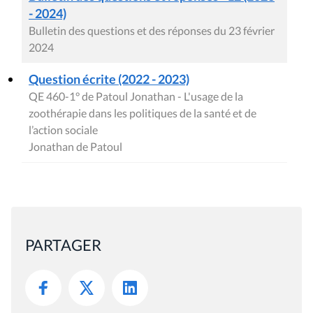
- 2024)
Bulletin des questions et des réponses du 23 février
2024
Question écrite (2022 - 2023)
QE 460-1° de Patoul Jonathan - L'usage de la
zoothérapie dans les politiques de la santé et de
l’action sociale
Jonathan de Patoul
PARTAGER