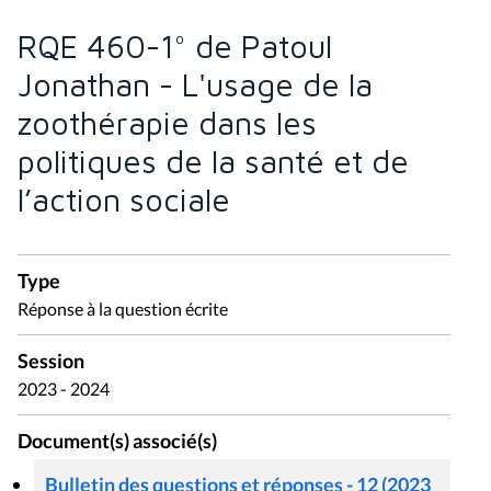
RQE 460-1° de Patoul
Jonathan - L'usage de la
zoothérapie dans les
politiques de la santé et de
l’action sociale
Type
Réponse à la question écrite
Session
2023 - 2024
Document(s) associé(s)
Bulletin des questions et réponses - 12 (2023