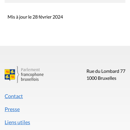
Mis à jour le 28 février 2024
Rue du Lombard 77
1000 Bruxelles
Contact
Presse
Liens utiles