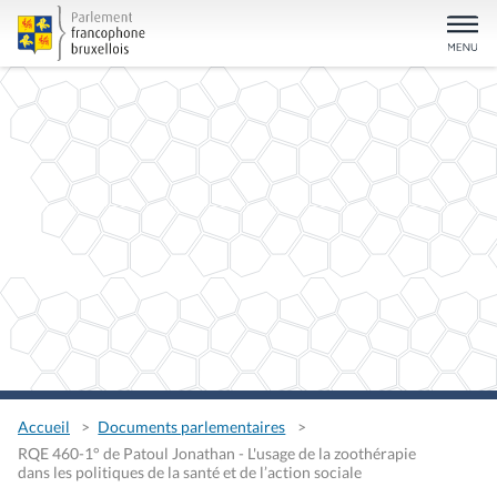
Accueil
Documents parlementaires
RQE 460-1° de Patoul Jonathan - L'usage de la zoothérapie
dans les politiques de la santé et de l’action sociale