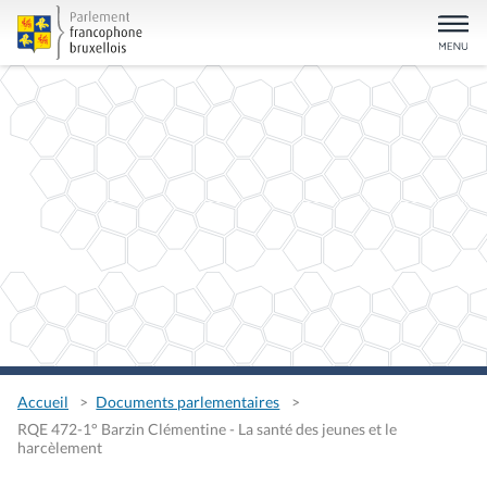
Accueil
Documents parlementaires
RQE 472-1° Barzin Clémentine - La santé des jeunes et le
harcèlement