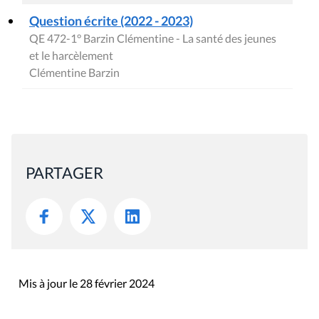
Question écrite (2022 - 2023)
QE 472-1° Barzin Clémentine - La santé des jeunes
et le harcèlement
Clémentine Barzin
PARTAGER
Mis à jour le 28 février 2024