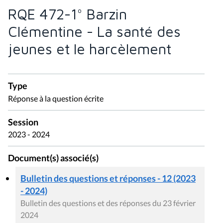
RQE 472-1° Barzin
Clémentine - La santé des
jeunes et le harcèlement
Type
Réponse à la question écrite
Session
2023 - 2024
Document(s) associé(s)
Bulletin des questions et réponses - 12 (2023
- 2024)
Bulletin des questions et des réponses du 23 février
2024