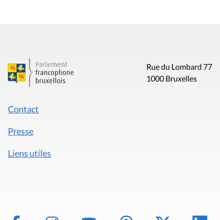
Rue du Lombard 77
1000 Bruxelles
Contact
Presse
Liens utiles