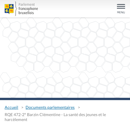
Accueil
Documents parlementaires
RQE 472-2° Barzin Clémentine - La santé des jeunes et le
harcèlement