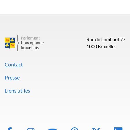
Rue du Lombard 77
1000 Bruxelles
Contact
Presse
Liens utiles