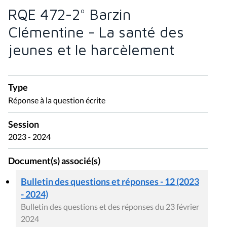
RQE 472-2° Barzin
Clémentine - La santé des
jeunes et le harcèlement
Type
Réponse à la question écrite
Session
2023 - 2024
Document(s) associé(s)
Bulletin des questions et réponses - 12 (2023
- 2024)
Bulletin des questions et des réponses du 23 février
2024