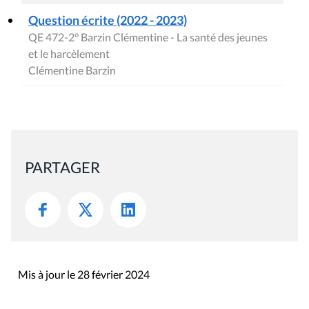
Question écrite (2022 - 2023)
QE 472-2° Barzin Clémentine - La santé des jeunes
et le harcèlement
Clémentine Barzin
PARTAGER
Mis à jour le 28 février 2024