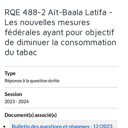
RQE 488-2 Aït-Baala Latifa -
Les nouvelles mesures
fédérales ayant pour objectif
de diminuer la consommation
du tabac
Type
Réponse à la question écrite
Session
2023 - 2024
Document(s) associé(s)
Bulletin des questions et réponses - 12 (2023