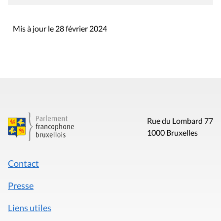
Mis à jour le 28 février 2024
Rue du Lombard 77
1000 Bruxelles
Contact
Presse
Liens utiles