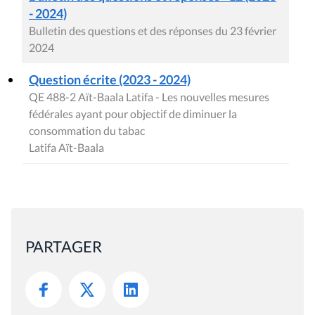
- 2024)
Bulletin des questions et des réponses du 23 février
2024
Question écrite (2023 - 2024)
QE 488-2 Aït-Baala Latifa - Les nouvelles mesures
fédérales ayant pour objectif de diminuer la
consommation du tabac
Latifa Aït-Baala
PARTAGER