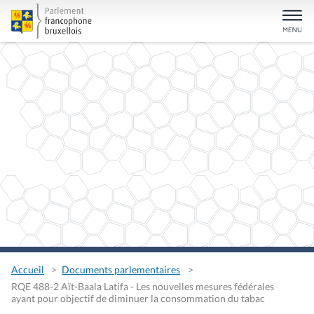
Accueil
Documents parlementaires
RQE 488-2 Aït-Baala Latifa - Les nouvelles mesures fédérales
ayant pour objectif de diminuer la consommation du tabac